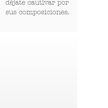
déjate cautivar por
sus composiciones.