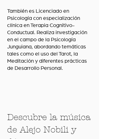
También es Licenciado en
Psicología con especialización
clínica en Terapia Cognitivo-
Conductual. Realiza investigación
en el campo de la Psicología
Junguiana, abordando temáticas
tales como el uso del Tarot, la
Meditación y diferentes prácticas
de Desarrollo Personal.
Descubre la música
de Alejo Nobili y