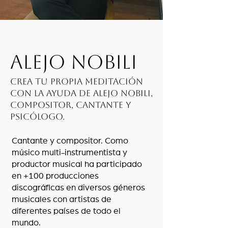
Alejo Nobili
Crea tu propia meditación
con la ayuda de Alejo Nobili,
compositor, cantante y
psicólogo.
Cantante y compositor. Como
músico multi-instrumentista y
productor musical ha participado
en +100 producciones
discográficas en diversos géneros
musicales con artistas de
diferentes países de todo el
mundo.