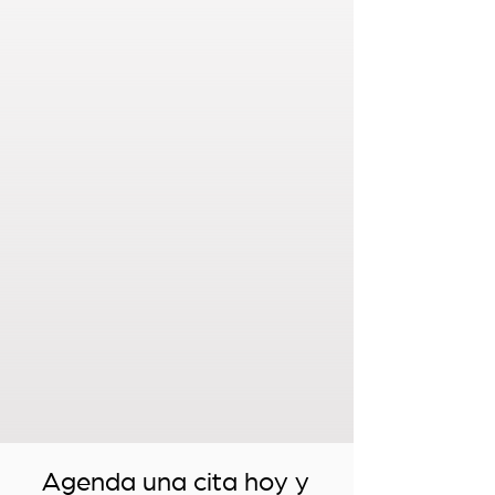
Agenda una cita hoy y