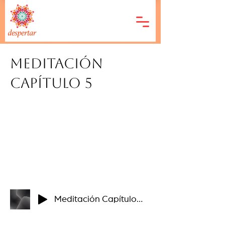
Meditación
Capítulo 5
Meditación Capítulo 5